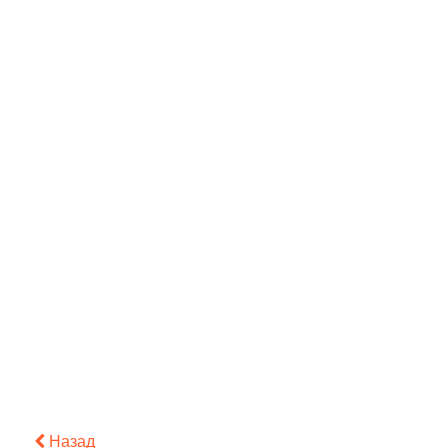
Назад