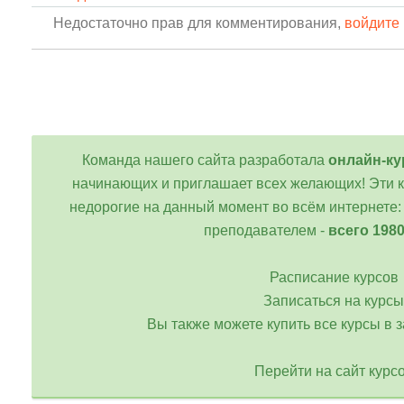
Недостаточно прав для комментирования,
войдите 
Команда нашего сайта разработала
онлайн-ку
начинающих и приглашает всех желающих! Эти 
недорогие на данный момент во всём интернете: 
преподавателем -
всего 198
Расписание курсов
Записаться на курсы
Вы также можете купить все курсы в з
Перейти на сайт курс