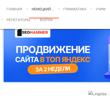
ГЛАВНАЯ
НЕМЕЦКИЙ...
ГРАММАТИКА
УЧИМ
РЕПЕТИТОРЫ
ФОРУМ