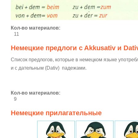
Кол-во материалов:
11
Немецкие предлоги c Akkusativ и Dati
Список предлогов, которые в немецком языке употребл
и с дательным (Dativ) падежами.
Кол-во материалов:
9
Немецкие прилагательные