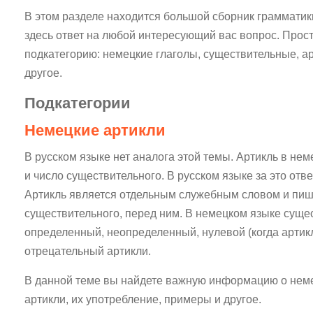
В этом разделе находится большой сборник грамматик
здесь ответ на любой интересующий вас вопрос. Прос
подкатегорию: немецкие глаголы, существительные, а
другое.
Подкатегории
Немецкие артикли
В русском языке нет аналога этой темы. Артикль в не
и число существительного. В русском языке за это отв
Артикль является отдельным служебным словом и пиш
существительного, перед ним. В немецком языке сущес
определенный, неопределенный, нулевой (когда артикл
отрецательный артикли.
В данной теме вы найдете важную информацию о неме
артикли, их употребление, примеры и другое.