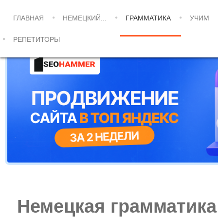
ГЛАВНАЯ
НЕМЕЦКИЙ...
ГРАММАТИКА
УЧИМ
РЕПЕТИТОРЫ
Немецкая грамматика