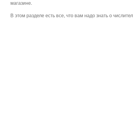
магазине.
В этом разделе есть все, что вам надо знать о числит