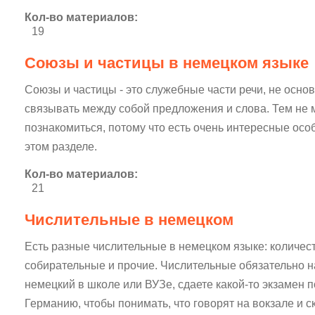
Кол-во материалов:
19
Союзы и частицы в немецком языке
Союзы и частицы - это служебные части речи, не осно
связывать между собой предложения и слова. Тем не 
познакомиться, потому что есть очень интересные осо
этом разделе.
Кол-во материалов:
21
Числительные в немецком
Есть разные числительные в немецком языке: количес
собирательные и прочие. Числительные обязательно на
немецкий в школе или ВУЗе, сдаете какой-то экзамен 
Германию, чтобы понимать, что говорят на вокзале и с