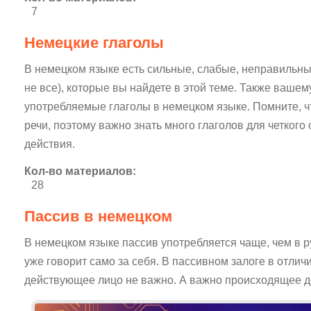
7
Немецкие глаголы
В немецком языке есть сильные, слабые, неправильны
не все), которые вы найдете в этой теме. Также ваш
употребляемые глаголы в немецком языке. Помните, что
речи, поэтому важно знать много глаголов для четкого
действия.
Кол-во материалов:
28
Пассив в немецком
В немецком языке пассив употребляется чаще, чем в 
уже говорит само за себя. В пассивном залоге в отличи
действующее лицо не важно. А важно происходящее д