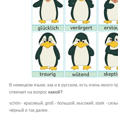
В немецком языке, как и в русском, есть очень много 
отвечает на вопрос
какой?
schön - красивый, groß - большой, высокий, stark - силь
чёрный и так далее.