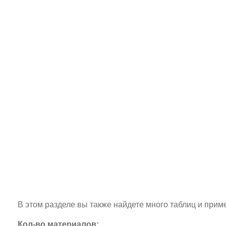
В этом разделе вы также найдете много таблиц и прим
Кол-во материалов: