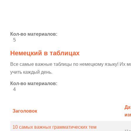
Кол-во материалов:
5
Немецкий в таблицах
Все самые важные таблицы по немецкому языку! Их мо
учить каждый день.
Кол-во материалов:
4
Да
Заголовок
из
10 самых важных грамматических тем