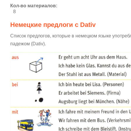
Кол-во материалов:
8
Немецкие предлоги c Dativ
Список предлогов, которые в немецком языке употре
падежом (Dativ).