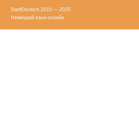
StartDeutsch
2010 — 2025
Немецкий язык онлайн