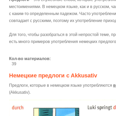
местоимениями. В немецком языке, как и в русском, ч
с каким-то определенным падежом. Часто употреблени
совпадает с русскими, поэтому их употребление приход
Для того, чтобы разобраться в этой непростой теме, п
есть много примеров употребления немецких предлого
Кол-во материалов:
39
Немецкие предлоги c Akkusativ
Предлоги, которые в немецком языке употребляются
в
(Akkusativ).