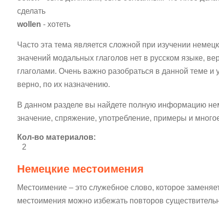
сделать
wollen
- хотеть
Часто эта тема является сложной при изучении немецк
значений модальных глаголов нет в русском языке, в
глаголами. Очень важно разобраться в данной теме и
верно, по их назначению.
В данном разделе вы найдете полную информацию нем
значение, спряжение, употребление, примеры и многое
Кол-во материалов:
2
Немецкие местоимения
Местоимение – это служебное слово, которое заменя
местоимения можно избежать повторов существитель