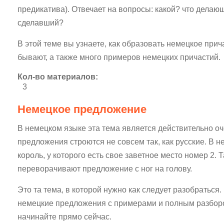
предикатива). Отвечает на вопросы: какой? что делаю
сделавший?
В этой теме вы узнаете, как образовать немецкое прич
бывают, а также много примеров немецких причастий.
Кол-во материалов:
3
Немецкое предложение
В немецком языке эта тема является действительно оч
предложения строются не совсем так, как русские. В н
король, у которого есть свое заветное место номер 2. 
переворачивают предложение с ног на голову.
Это та тема, в которой нужно как следует разобратьс
немецкие предложения с примерами и полным разборо
начинайте прямо сейчас.