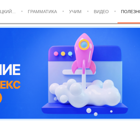
ЦКИЙ...
ГРАММАТИКА
УЧИМ
ВИДЕО
ПОЛЕЗН