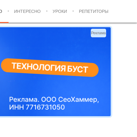
О
ИНТЕРЕСНО
УРОКИ
РЕПЕТИТОРЫ
Реклама