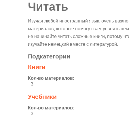
Читать
Изучая любой иностранный язык, очень важно ч
материалов, которые помогут вам усвоить нем
не начинайте читать сложные книги, потому чт
изучайте немецкий вместе с литературой.
Подкатегории
Книги
Кол-во материалов:
3
Учебники
Кол-во материалов:
3