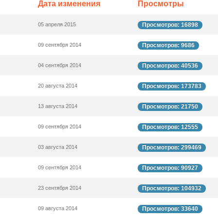
Дата изменения
Просмотры
05 апреля 2015
Просмотров: 16898
09 сентября 2014
Просмотров: 9686
04 сентября 2014
Просмотров: 40536
20 августа 2014
Просмотров: 173783
13 августа 2014
Просмотров: 21750
09 сентября 2014
Просмотров: 12555
03 августа 2014
Просмотров: 299469
09 сентября 2014
Просмотров: 90927
23 сентября 2014
Просмотров: 104932
09 августа 2014
Просмотров: 33640