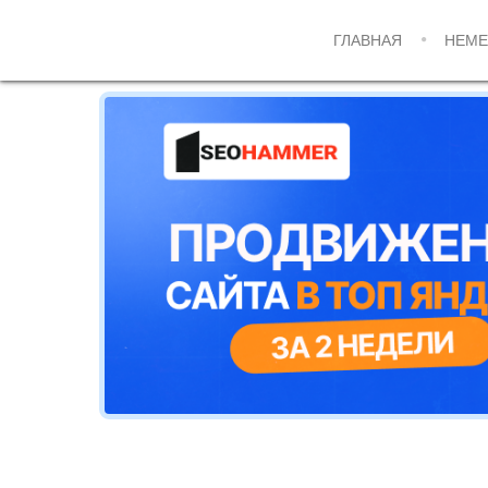
ГЛАВНАЯ
НЕМЕ