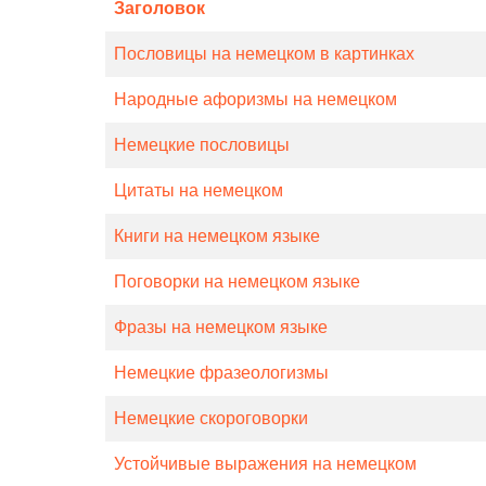
Заголовок
Пословицы на немецком в картинках
Народные афоризмы на немецком
Немецкие пословицы
Цитаты на немецком
Книги на немецком языке
Поговорки на немецком языке
Фразы на немецком языке
Немецкие фразеологизмы
Немецкие скороговорки
Устойчивые выражения на немецком