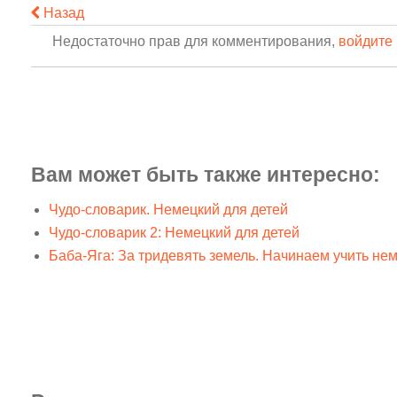
Назад
Недостаточно прав для комментирования,
войдите 
Вам может быть также интересно:
Чудо-словарик. Немецкий для детей
Чудо-словарик 2: Немецкий для детей
Баба-Яга: За тридевять земель. Начинаем учить не