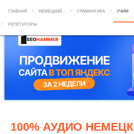
ГЛАВНАЯ
НЕМЕЦКИЙ...
ГРАММАТИКА
УЧИМ
РЕПЕТИТОРЫ
100% АУДИО НЕМЕЦКИ