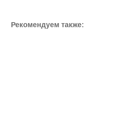
Рекомендуем также: