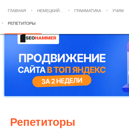
ГЛАВНАЯ
НЕМЕЦКИЙ...
ГРАММАТИКА
УЧИМ
РЕПЕТИТОРЫ
Репетиторы