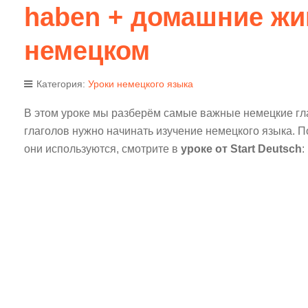
haben + домашние жи
немецком
Категория:
Уроки немецкого языка
В этом уроке мы разберём самые важные немецкие глаг
глаголов нужно начинать изучение немецкого языка. П
они используются, смотрите в
уроке от Start Deutsch
: