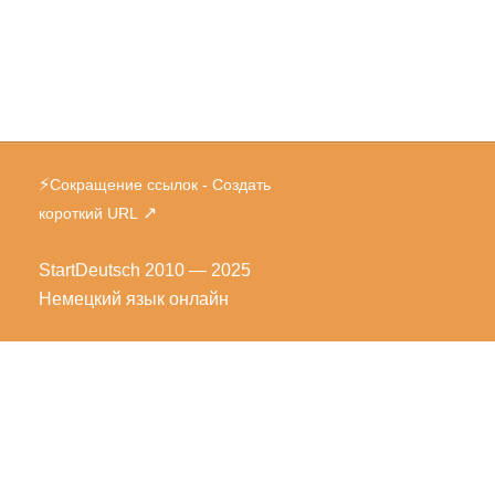
⚡
Сокращение ссылок - Создать
↗
короткий URL
StartDeutsch
2010 — 2025
Немецкий язык онлайн