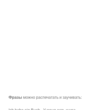
Фразы
можно распечатать и заучивать: