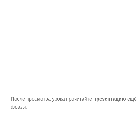
После просмотра урока прочитайте
презентацию
ещё 
фразы: