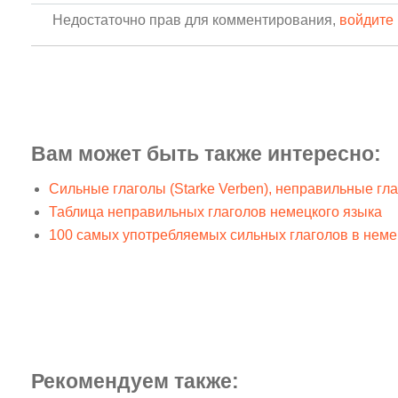
Недостаточно прав для комментирования,
войдите 
Вам может быть также интересно:
Сильные глаголы (Starke Verben), неправильные гл
Таблица неправильных глаголов немецкого языка
100 самых употребляемых сильных глаголов в неме
Рекомендуем также: