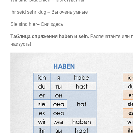
Ihr seid sehr klug – Вы очень умные
Sie sind hier– Они здесь
Таблица спряжения haben и sein.
Распечатайте или 
наизусть!