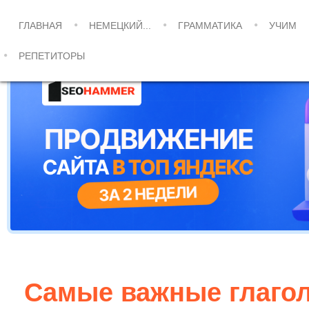
ГЛАВНАЯ
НЕМЕЦКИЙ...
ГРАММАТИКА
УЧИМ
РЕПЕТИТОРЫ
Самые важные глагол