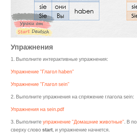
Упражнения
1. Выполните интерактивные упражнения:
Упражнение "Глагол haben"
Упражнение "Глагол sein"
2. Выполните упражнения на спряжение глагола sein:
Упражнения на sein.pdf
3. Выполните
упражнение "Домашние животные"
. В п
сверху слово
start
, и упражнение начнется.