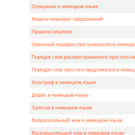
Отрицание в немецком языке
Модели немецких предложений
Правило tekamolo
Обратный порядок слов (инверсия) в немец
Порядок слов распространенного простого н
Порядок слов простого предложения в немец
Апостроф в немецком языке
Дефис в немецком языке
Запятая в немецком языке
Вопросительный знак в немецком языке
Восклицательный знак в немецком языке