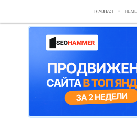
ГЛАВНАЯ
НЕМЕ