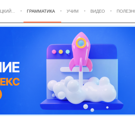
ЦКИЙ...
ГРАММАТИКА
УЧИМ
ВИДЕО
ПОЛЕЗН