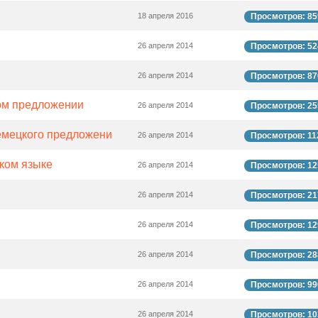
18 апреля 2016
Просмотров: 85
26 апреля 2014
Просмотров: 52
26 апреля 2014
Просмотров: 87
ком предложении
26 апреля 2014
Просмотров: 25
емецкого предложени
26 апреля 2014
Просмотров: 11
ком языке
26 апреля 2014
Просмотров: 12
26 апреля 2014
Просмотров: 21
26 апреля 2014
Просмотров: 12
26 апреля 2014
Просмотров: 28
26 апреля 2014
Просмотров: 99
26 апреля 2014
Просмотров: 10