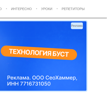
О
ИНТЕРЕСНО
УРОКИ
РЕПЕТИТОРЫ
Реклама