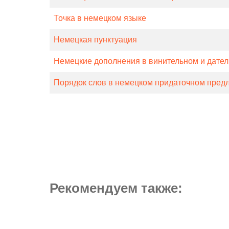
Точка в немецком языке
Немецкая пунктуация
Немецкие дополнения в винительном и дате
Порядок слов в немецком придаточном пред
Рекомендуем также: