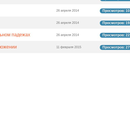
26 апреля 2014
Просмотров: 10
26 апреля 2014
Просмотров: 19
льном падежах
26 апреля 2014
Просмотров: 22
ложении
11 февраля 2015
Просмотров: 27