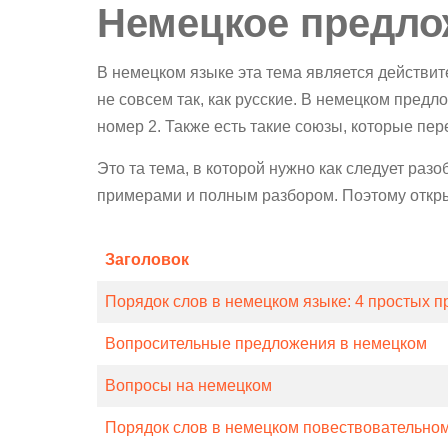
Немецкое предло
В немецком языке эта тема является действи
не совсем так, как русские. В немецком предло
номер 2. Также есть такие союзы, которые пер
Это та тема, в которой нужно как следует ра
примерами и полным разбором. Поэтому откры
Заголовок
Порядок слов в немецком языке: 4 простых п
Вопросительные предложения в немецком
Вопросы на немецком
Порядок слов в немецком повествовательно