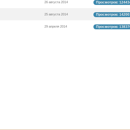
26 августа 2014
Просмотров: 12443
25 августа 2014
Просмотров: 14200
29 апреля 2014
Просмотров: 13837