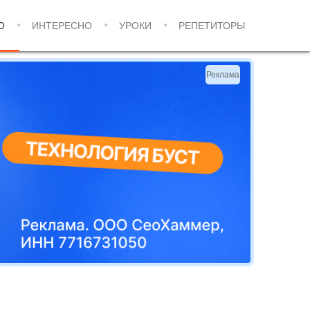
О
ИНТЕРЕСНО
УРОКИ
РЕПЕТИТОРЫ
Реклама