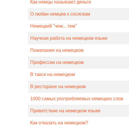
Как немцы называют деньги
О любви немцев к сосискам
Немецкий "чем... тем"
Научная работа на немецком языке
Пожелания на немецком
Профессии на немецком
В такси на немецком
В ресторане на немецком
1000 самых употребляемых немецких слов
Приветствие на немецком языке
Как отказать на немецком?