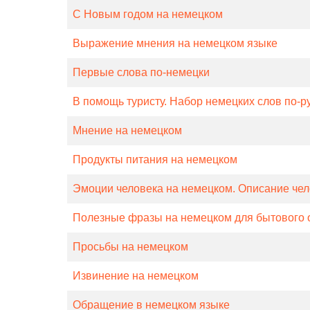
С Новым годом на немецком
Выражение мнения на немецком языке
Первые слова по-немецки
В помощь туристу. Набор немецких слов по-ру
Мнение на немецком
Продукты питания на немецком
Эмоции человека на немецком. Описание чел
Полезные фразы на немецком для бытового
Просьбы на немецком
Извинение на немецком
Обращение в немецком языке