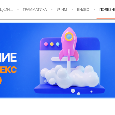
ЦКИЙ...
ГРАММАТИКА
УЧИМ
ВИДЕО
ПОЛЕЗН