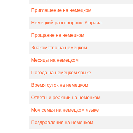
Приглашение на немецком
Немецкий разговорник. У врача.
Прощание на немецком
Знакомство на немецком
Месяцы на немецком
Погода на немецком языке
Время суток на немецком
Ответы и реакции на немецком
Моя семья на немецком языке
Поздравления на немецком