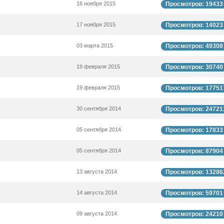
16 ноября 2015
Просмотров: 19433
17 ноября 2015
Просмотров: 14023
03 марта 2015
Просмотров: 49308
19 февраля 2015
Просмотров: 30740
19 февраля 2015
Просмотров: 17751
30 сентября 2014
Просмотров: 24721
05 сентября 2014
Просмотров: 17833
05 сентября 2014
Просмотров: 87904
13 августа 2014
Просмотров: 13286
14 августа 2014
Просмотров: 59701
09 августа 2014
Просмотров: 24210