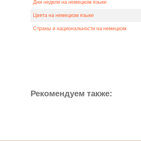
Дни недели на немецком языке
Цвета на немецком языке
Страны и национальности на немецком
Рекомендуем также: