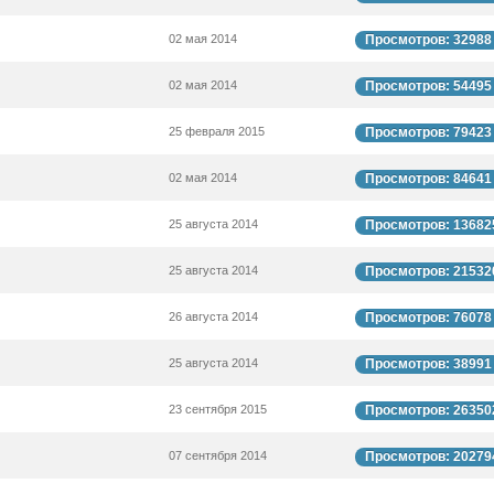
02 мая 2014
Просмотров: 32988
02 мая 2014
Просмотров: 54495
25 февраля 2015
Просмотров: 79423
02 мая 2014
Просмотров: 84641
25 августа 2014
Просмотров: 13682
25 августа 2014
Просмотров: 21532
26 августа 2014
Просмотров: 76078
25 августа 2014
Просмотров: 38991
23 сентября 2015
Просмотров: 26350
07 сентября 2014
Просмотров: 20279