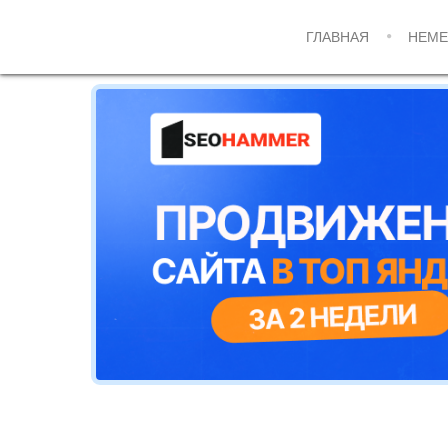
ГЛАВНАЯ
НЕМЕ