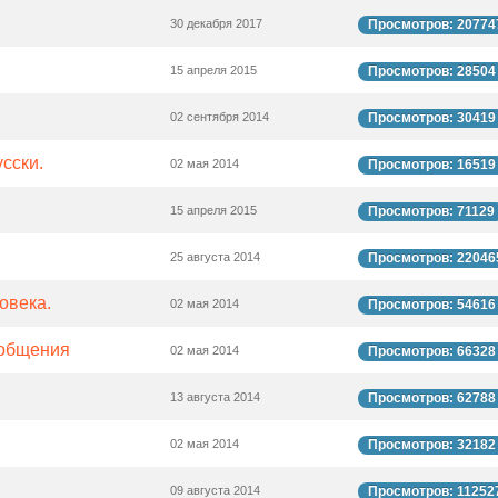
30 декабря 2017
Просмотров: 20774
15 апреля 2015
Просмотров: 28504
02 сентября 2014
Просмотров: 30419
сски.
02 мая 2014
Просмотров: 16519
15 апреля 2015
Просмотров: 71129
25 августа 2014
Просмотров: 22046
овека.
02 мая 2014
Просмотров: 54616
 общения
02 мая 2014
Просмотров: 66328
13 августа 2014
Просмотров: 62788
02 мая 2014
Просмотров: 32182
09 августа 2014
Просмотров: 11252