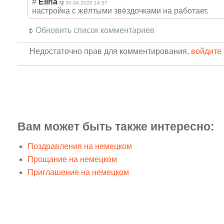
#
Elina
30.04.2020 14:57
настройка с жёлтыми звёздочками на работает.
Обновить список комментариев
Недостаточно прав для комментирования,
войдите 
Вам может быть также интересно:
Поздравления на немецком
Прощание на немецком
Приглашение на немецком