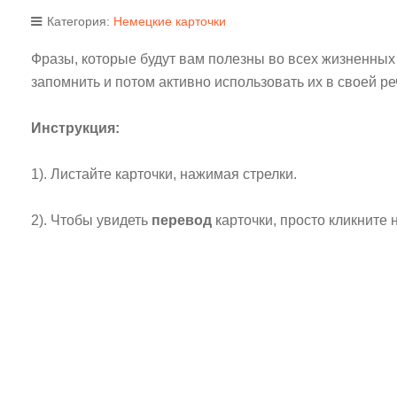
Категория:
Немецкие карточки
Фразы, которые будут вам полезны во всех жизненных
запомнить и потом активно использовать их в своей ре
Инструкция:
1). Листайте карточки, нажимая стрелки.
2). Чтобы увидеть
перевод
карточки, просто кликните н