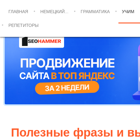
ГЛАВНАЯ
НЕМЕЦКИЙ...
ГРАММАТИКА
УЧИМ
РЕПЕТИТОРЫ
Полезные фразы и в