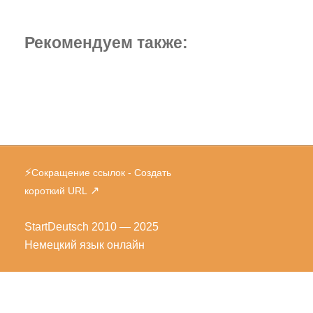
Рекомендуем также:
⚡
Сокращение ссылок - Создать
↗
короткий URL
StartDeutsch
2010 — 2025
Немецкий язык онлайн