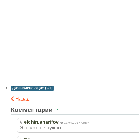
Для начинающих (A1)
Назад
Комментарии
#
elchin.sharifov
02.04.2017 08:04
Это уже не нужно