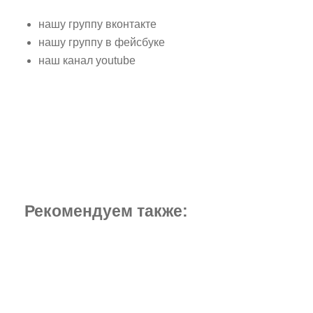
нашу группу вконтакте
нашу группу в фейсбуке
наш канал youtube
Рекомендуем также: