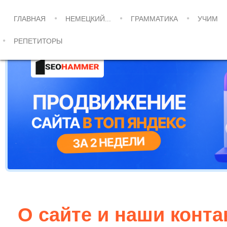
ГЛАВНАЯ
НЕМЕЦКИЙ...
ГРАММАТИКА
УЧИМ
РЕПЕТИТОРЫ
О сайте и наши конт