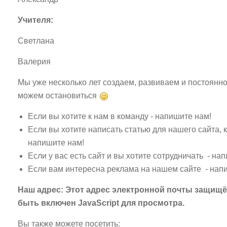
Учителя:
Светлана
Валерия
Мы уже несколько лет создаем, развиваем и постоянно
можем остановиться
Если вы хотите к нам в команду - напишите нам!
Если вы хотите написать статью для нашего сайта, 
напишите нам!
Если у вас есть сайт и вы хотите сотрудничать - на
Если вам интересна реклама на нашем сайте - нап
Наш адрес:
Этот адрес электронной почты защищён
быть включен JavaScript для просмотра.
Вы также можете посетить: