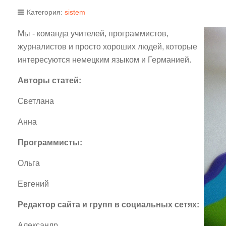
Категория:
sistem
Мы - команда учителей, программистов,
журналистов и просто хороших людей, которые
интересуются немецким языком и Германией.
Авторы статей:
Светлана
Анна
Программисты:
Ольга
Евгений
Редактор сайта и групп в социальных сетях:
Александр