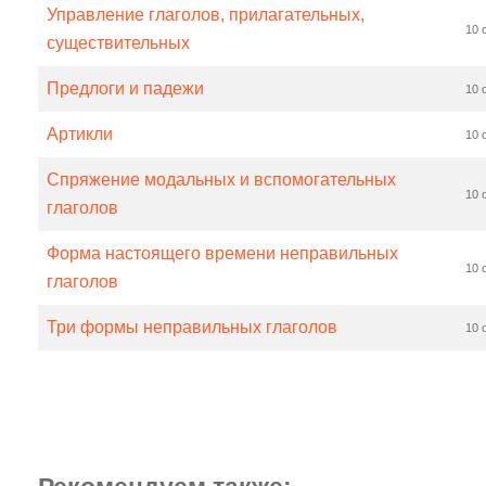
Управление глаголов, прилагательных,
10 
существительных
Предлоги и падежи
10 
Артикли
10 
Спряжение модальных и вспомогательных
10 
глаголов
Форма настоящего времени неправильных
10 
глаголов
Три формы неправильных глаголов
10 