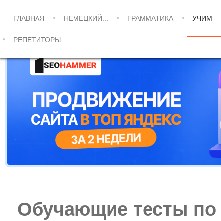
ГЛАВНАЯ
НЕМЕЦКИЙ...
ГРАММАТИКА
УЧИМ
РЕПЕТИТОРЫ
Обучающие тесты по