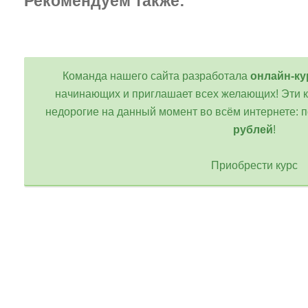
Рекомендуем также:
Команда нашего сайта разработала
онлайн-ку
начинающих и приглашает всех желающих! Эти 
недорогие на данный момент во всём интернете: п
рублей
!
Приобрести курс