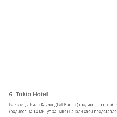
6. Tokio Hotel
Близнецы Билл Каулиц (Bill Kaulitz) (родился 1 сентябр
(родился на 10 минут раньше) начали свои представлен