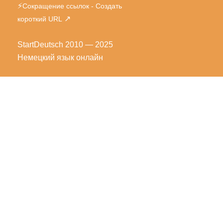
⚡
Сокращение ссылок - Создать
↗
короткий URL
StartDeutsch
2010 — 2025
Немецкий язык онлайн