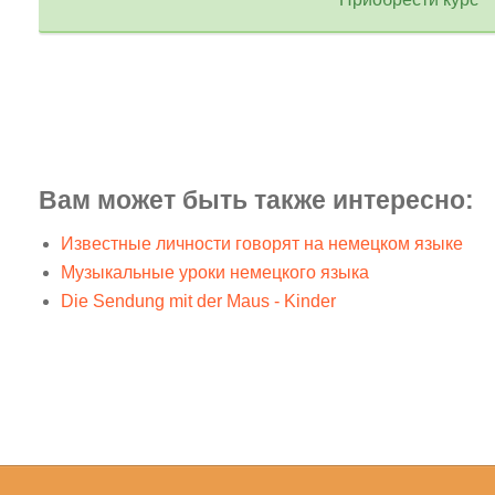
Вам может быть также интересно:
Известные личности говорят на немецком языке
Музыкальные уроки немецкого языка
Die Sendung mit der Maus - Kinder