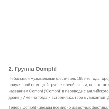
2. Группа Oomph!
Небольшой музыкальный фестиваль 1989-го года горо
популярной немецкой группе с необычным, но в то же
названием Oomph! (“Oomph!” в переводе с английского 
драйв.) Именно тогда и встретились трое музыкантов: 
Теперь Oomph! - звезды всемирно известных фестивале