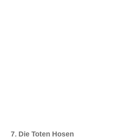
7. Die Toten Hosen