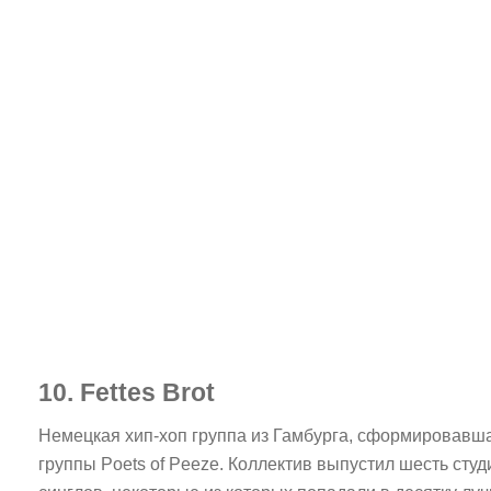
10. Fettes Brot
Немецкая хип-хоп группа из Гамбурга, сформировавша
группы Poets of Peeze. Коллектив выпустил шесть ст