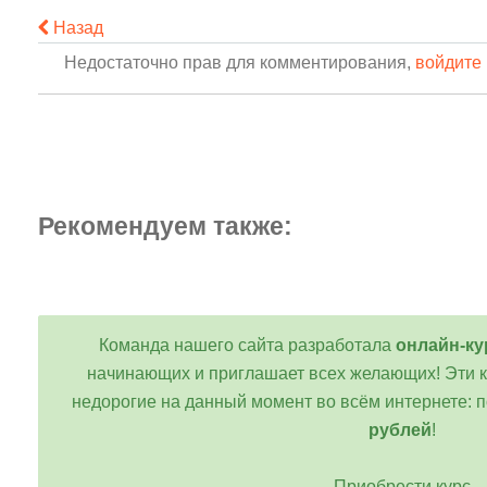
Назад
Недостаточно прав для комментирования,
войдите 
Рекомендуем также:
Команда нашего сайта разработала
онлайн-ку
начинающих и приглашает всех желающих! Эти 
недорогие на данный момент во всём интернете: п
рублей
!
Приобрести курс