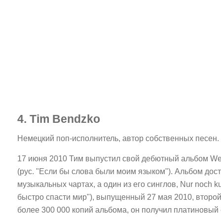
4. Tim Bendzko
Немецкий поп-исполнитель, автор собственных песен.
17 июня 2010 Тим выпустил свой дебютный альбом We
(рус. "Если бы слова были моим языком"). Альбом дост
музыкальных чартах, а один из его синглов, Nur noch kur
быстро спасти мир"), выпущенный 27 мая 2010, второй
более 300 000 копий альбома, он получил платиновый 