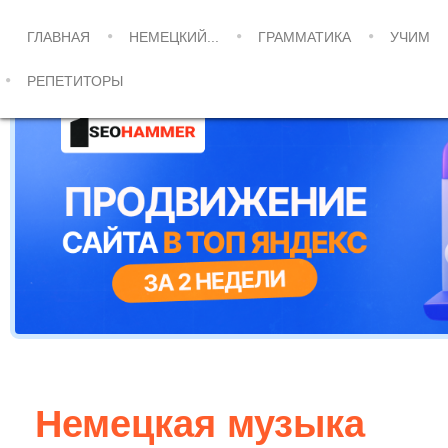
ГЛАВНАЯ
НЕМЕЦКИЙ...
ГРАММАТИКА
УЧИМ
РЕПЕТИТОРЫ
Немецкая музыка