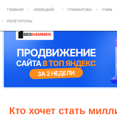
ГЛАВНАЯ
НЕМЕЦКИЙ...
ГРАММАТИКА
УЧИМ
РЕПЕТИТОРЫ
Кто хочет стать мил