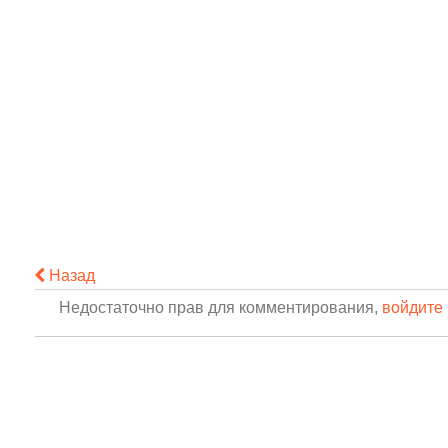
Назад
Недостаточно прав для комментирования,
войдите 