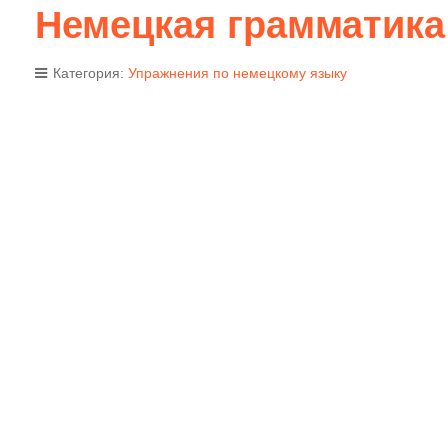
Немецкая грамматика
Категория:
Упражнения по немецкому языку