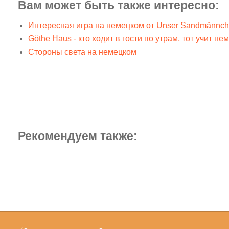
Вам может быть также интересно:
Интересная игра на немецком от Unser Sandmännc
Göthe Haus - кто ходит в гости по утрам, тот учит не
Стороны света на немецком
Рекомендуем также: