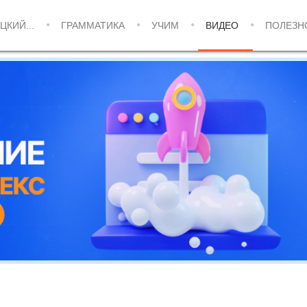
ЦКИЙ...
ГРАММАТИКА
УЧИМ
ВИДЕО
ПОЛЕЗН