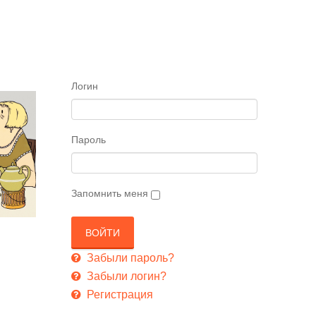
Логин
Пароль
Запомнить меня
Забыли пароль?
Забыли логин?
Регистрация