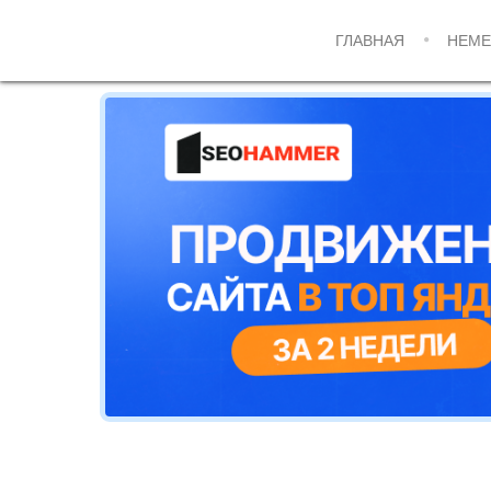
ГЛАВНАЯ
НЕМЕ