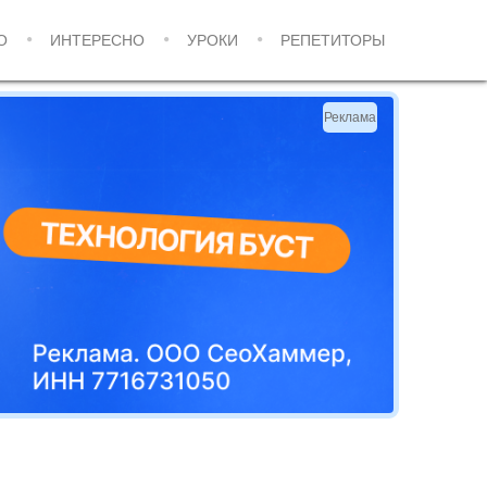
О
ИНТЕРЕСНО
УРОКИ
РЕПЕТИТОРЫ
Реклама