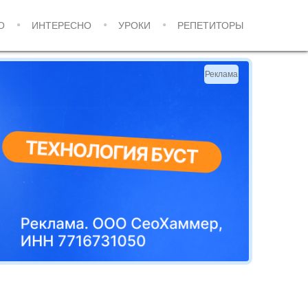
О
ИНТЕРЕСНО
УРОКИ
РЕПЕТИТОРЫ
Реклама