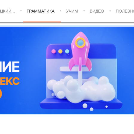
ЦКИЙ...
ГРАММАТИКА
УЧИМ
ВИДЕО
ПОЛЕЗН