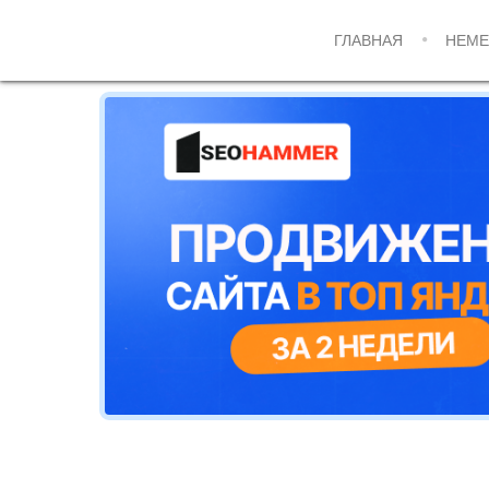
ГЛАВНАЯ
НЕМЕ