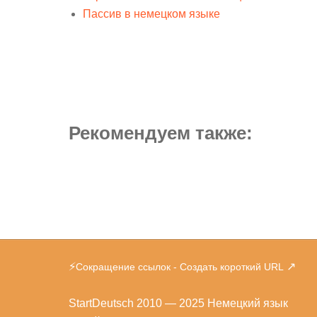
Пассив в немецком языке
Рекомендуем также:
⚡
↗
Сокращение ссылок - Создать короткий URL
StartDeutsch
2010 — 2025 Немецкий язык