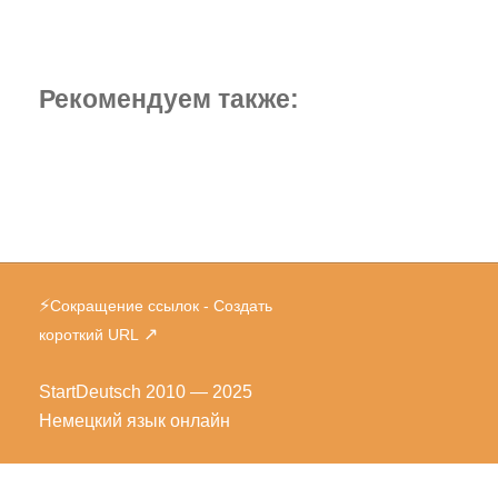
Рекомендуем также:
⚡
Сокращение ссылок - Создать
↗
короткий URL
StartDeutsch
2010 — 2025
Немецкий язык онлайн