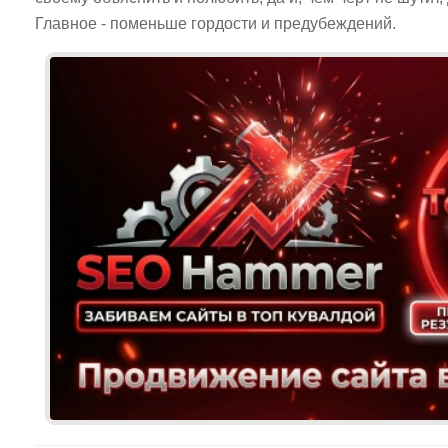
Главное - поменьше гордости и предубеждений.