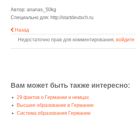
Автор: ananas_50kg
Специально для:
http://startdeutsch.ru
Назад
Недостаточно прав для комментирования,
войдите 
Вам может быть также интересно:
29 фактов о Германии и немцах
Высшее образование в Германии
Система образования Германии