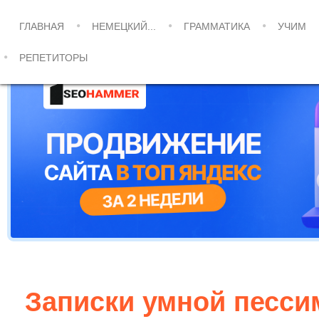
ГЛАВНАЯ
НЕМЕЦКИЙ...
ГРАММАТИКА
УЧИМ
РЕПЕТИТОРЫ
Записки умной песси