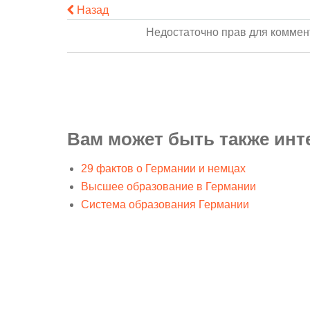
Назад
Недостаточно прав для комме
Вам может быть также инт
29 фактов о Германии и немцах
Высшее образование в Германии
Система образования Германии