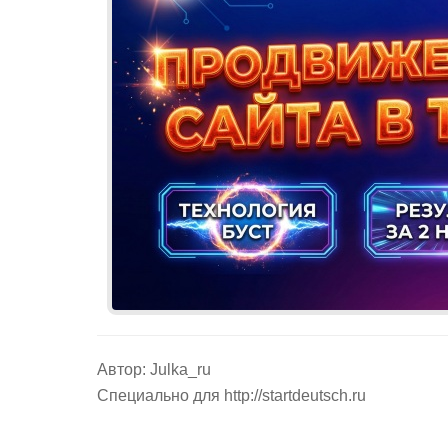
Автор: Julka_ru
Специально для
http://startdeutsch.ru