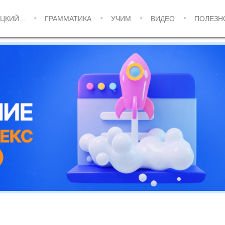
ЦКИЙ...
ГРАММАТИКА
УЧИМ
ВИДЕО
ПОЛЕЗН