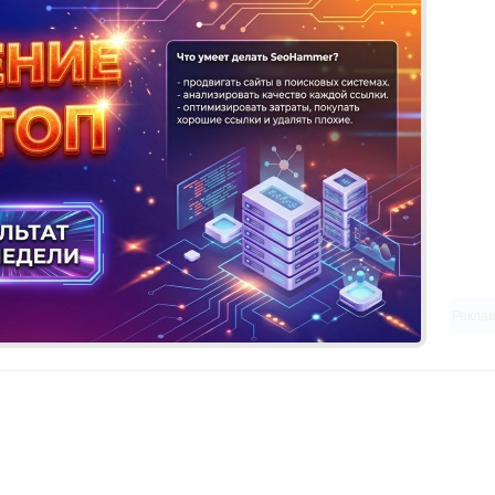
Рекла