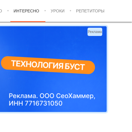
О
ИНТЕРЕСНО
УРОКИ
РЕПЕТИТОРЫ
Реклама