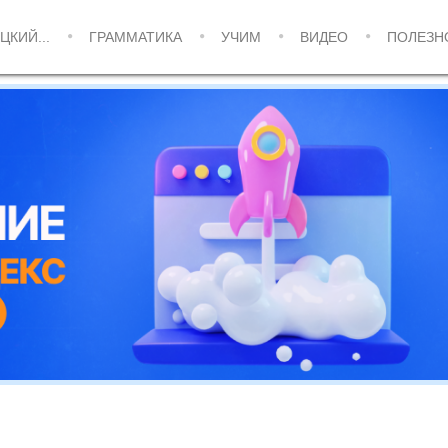
ЦКИЙ...
ГРАММАТИКА
УЧИМ
ВИДЕО
ПОЛЕЗН