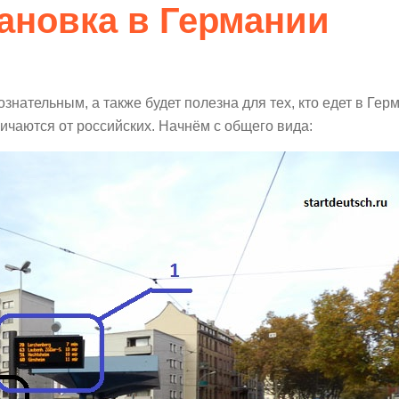
ановка в Германии
нательным, а также будет полезна для тех, кто едет в Гер
ичаются от российских. Начнём с общего вида: