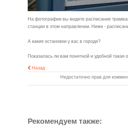
На фотографии вы видите расписание трамвая
станции в этом направлении. Ниже - расписан
А какие остановки у вас в городе?
Показалась ли вам понятной и удобной такая
Назад
Недостаточно прав для комме
Рекомендуем также: