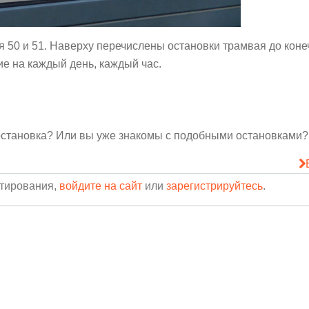
 50 и 51. Наверху перечислены остановки трамвая до коне
ие на каждый день, каждый час.
 остановка? Или вы уже знакомы с подобными остановками?
нтирования,
войдите на сайт
или
зарегистрируйтесь
.