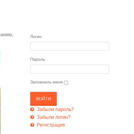
манию,
Логин
Пароль
Запомнить меня
Забыли пароль?
Забыли логин?
Регистрация