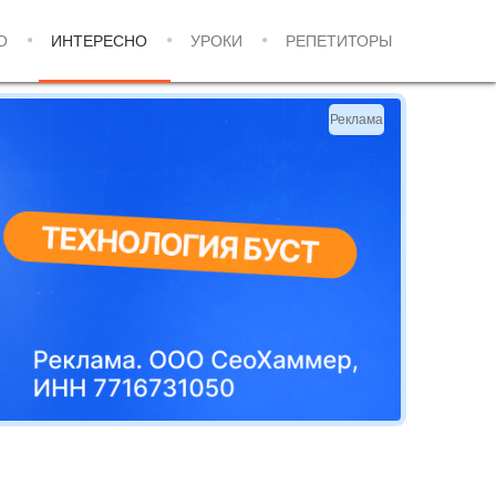
О
ИНТЕРЕСНО
УРОКИ
РЕПЕТИТОРЫ
Реклама