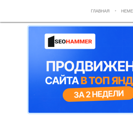
ГЛАВНАЯ
НЕМЕ