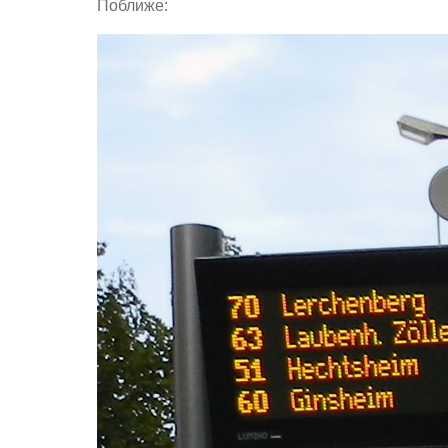
Поближе: