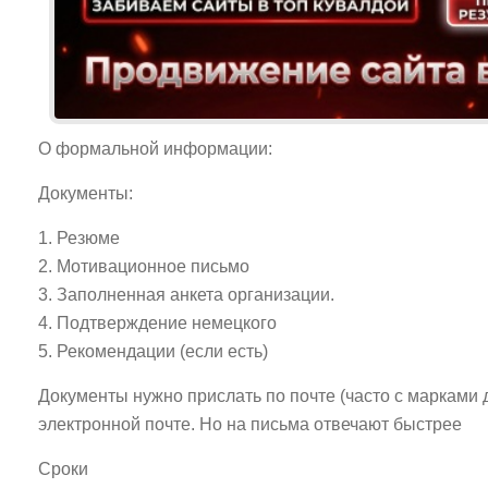
О формальной информации:
Документы:
1. Резюме
2. Мотивационное письмо
3. Заполненная анкета организации.
4. Подтверждение немецкого
5. Рекомендации (если есть)
Документы нужно прислать по почте (часто с марками д
электронной почте. Но на письма отвечают быстрее
Сроки