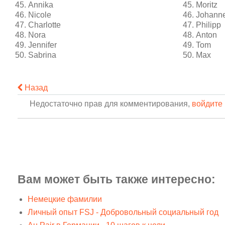
Annika
Moritz
Nicole
Johann
Charlotte
Philipp
Nora
Anton
Jennifer
Tom
Sabrina
Max
Назад
Недостаточно прав для комментирования,
войдите 
Вам может быть также интересно:
Немецкие фамилии
Личный опыт FSJ - Добровольный социальный год