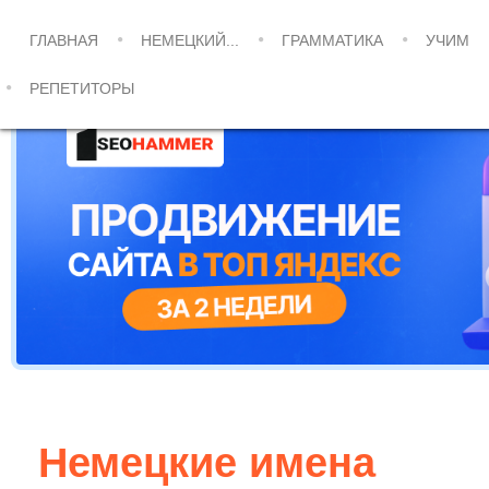
ГЛАВНАЯ
НЕМЕЦКИЙ...
ГРАММАТИКА
УЧИМ
РЕПЕТИТОРЫ
Немецкие имена